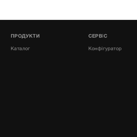
ПРОДУКТИ
СЕРВІС
Каталог
Конфігуратор