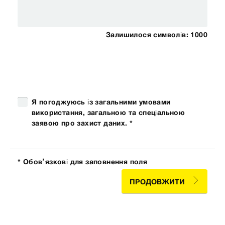
Залишилося символів:
1000
Я погоджуюсь із загальними умовами
використання, загальною та спеціальною
заявою про захист даних. *
* Обов’язкові для заповнення поля
ПРОДОВЖИТИ