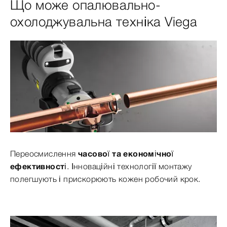
Що може опалювально-
охолоджувальна техніка Viega
Переосмислення
часової та економічної
ефективності
. Інноваційні технології монтажу
полегшують і прискорюють кожен робочий крок.