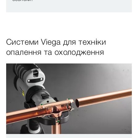
Системи Viega для техніки
опалення та охолодження