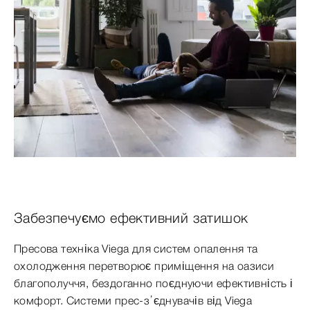
Забезпечуємо ефективний затишок
Пресова техніка Viega для систем опалення та
охолодження перетворює приміщення на оазиси
благополуччя, бездоганно поєднуючи ефективність і
комфорт. Системи прес-з’єднувачів від Viega