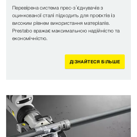
Перевірена система прес-з’єднувачів з
оцинкованої сталі підходить для проєктів із
високим рівнем використання матеріалів.
Prestabo вражає максимальною надійністю та
економічністю.
ДІЗНАЙТЕСЯ БІЛЬШЕ