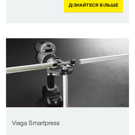
ДІЗНАЙТЕСЯ БІЛЬШЕ
Viega Smartpress