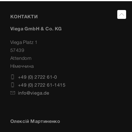
КОНТАКТИ
Viega GmbH & Co. KG
Viega Platz 1
57439
Attendorn
Німеччина
+49 (0) 2722 61-0
+49 (0) 2722 61-1415
info@viega.de
Олексій Мартиненко