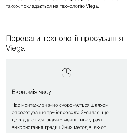
також покладається на технологію Viega.
Переваги технології пресування
Viega
Економія часу
Час монтажу значно скорочується шляхом
опресовування трубопроводу. Зусилля, що
докладаються, значно менші, ніж у разі
використання традиційних методів, як-от