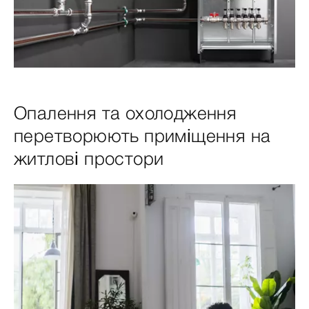
Опалення та охолодження
перетворюють приміщення на
житлові простори