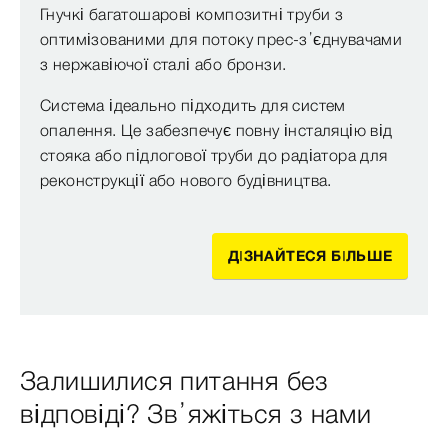
Гнучкі багатошарові композитні труби з
оптимізованими для потоку прес-з’єднувачами
з нержавіючої сталі або бронзи.
Система ідеально підходить для систем
опалення. Це забезпечує повну інсталяцію від
стояка або підлогової труби до радіатора для
реконструкції або нового будівництва.
ДІЗНАЙТЕСЯ БІЛЬШЕ
Залишилися питання без
відповіді? Зв’яжіться з нами