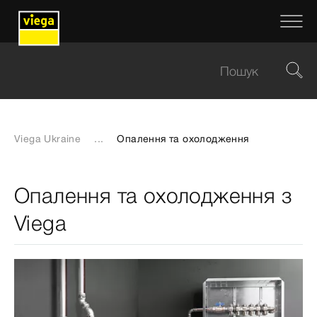
Viega Ukraine
...
Опалення та охолодження
Опалення та охолодження з
Viega