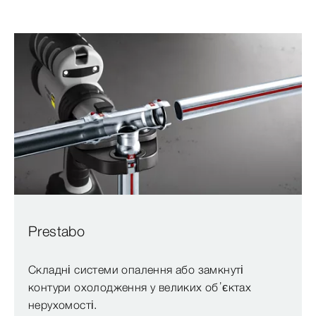
Prestabo
Складні системи опалення або замкнуті
контури охолодження у великих об’єктах
нерухомості.