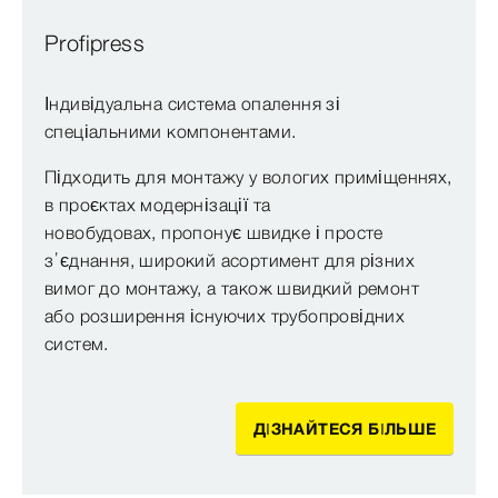
Profipress
Індивідуальна система опалення зі
спеціальними компонентами.
Підходить для монтажу у вологих приміщеннях,
в проєктах модернізації та
новобудовах, пропонує швидке і просте
з’єднання, широкий асортимент для різних
вимог до монтажу, а також швидкий ремонт
або розширення існуючих трубопровідних
систем.
ДІЗНАЙТЕСЯ БІЛЬШЕ