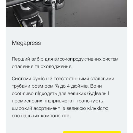
Megapress
Перший вибір для високопродуктивних систем
опалення та охолодження.
Системи сумісні з товстостінними сталевими
трубами розміром ⅜ до 4 дюймів. Вони
особливо підходять для великих будівель і
промислових підприємств і пропонують
широкий асортимент із великою кількістю
спеціальних компонентів.