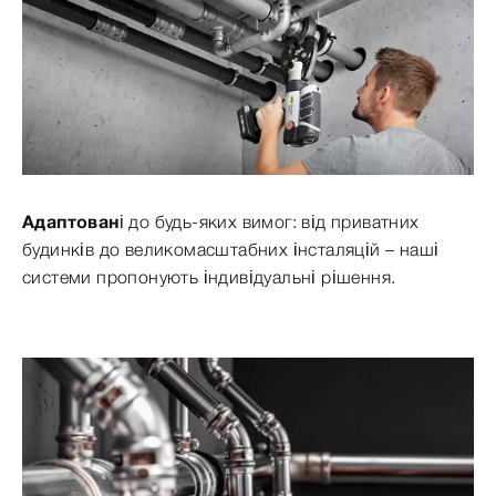
Адаптовані
до будь-яких вимог: від приватних
будинків до великомасштабних інсталяцій – наші
системи пропонують індивідуальні рішення.