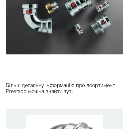
Більш детальну інформацію про асортимент
Prestabo можна знайти тут: