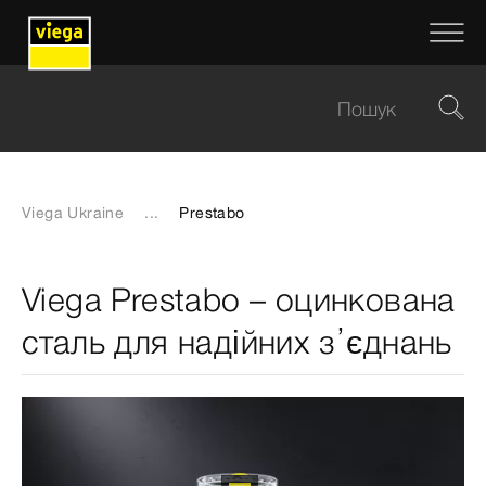
Viega Ukraine
...
Prestabo
Viega Prestabo – оцинкована
сталь для надійних з’єднань