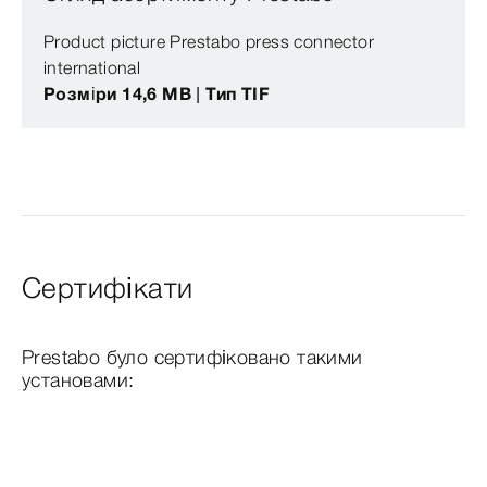
Product picture Prestabo press connector
international
Розміри 14,6 MB | Тип TIF
Сертифікати
Prestabo було сертифіковано такими
установами: