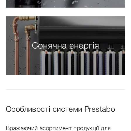
Сонячна енергія
Особливості системи Prestabo
Вражаючий асортимент продукції для