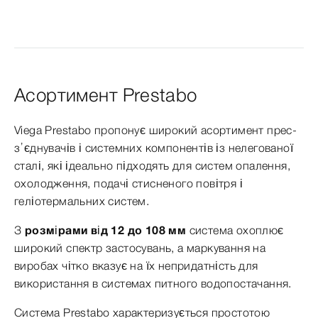
Асортимент Prestabo
Viega Prestabo пропонує широкий асортимент прес-
з’єднувачів і системних компонентів із нелегованої
сталі, які ідеально підходять для систем опалення,
охолодження, подачі стисненого повітря і
геліотермальних систем.
З
розмірами від 12 до 108 мм
система охоплює
широкий спектр застосувань, а маркування на
виробах чітко вказує на їх непридатність для
використання в системах питного водопостачання.
Система Prestabo характеризується простотою