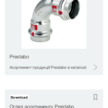
Prestabo
Асортимент продукції Prestabo в каталозі
Download
Огляд асортименту Prestabo