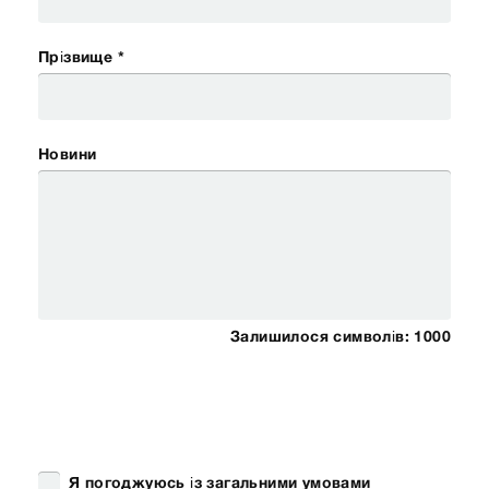
Прізвище *
Новини
Залишилося символів:
1000
Я погоджуюсь із загальними умовами