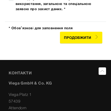
використання, загальною та спеціальною
заявою про захист даних. *
* Обов’язкові для заповнення поля
ПРОДОВЖИТИ
КОНТАКТИ
Viega GmbH & Co. KG
Viega Platz 1
57439
Attendorn