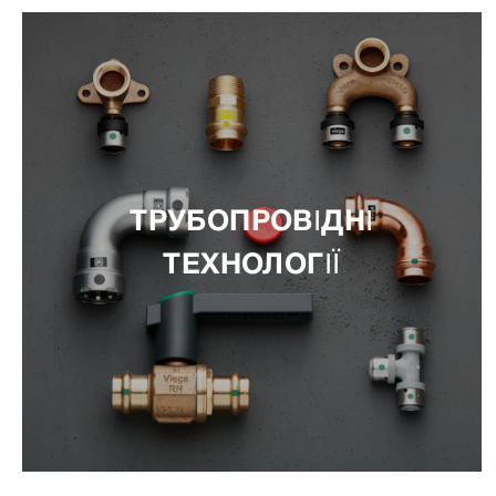
ТРУБОПРОВІДНІ
ТЕХНОЛОГІЇ