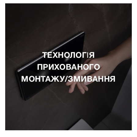
ТЕХНОЛОГІЯ
ПРИХОВАНОГО
МОНТАЖУ/ЗМИВАННЯ