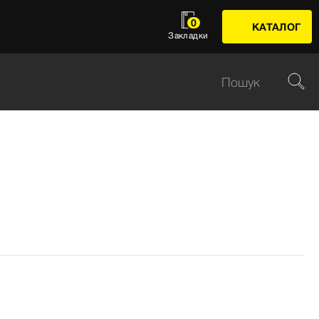
0
КАТАЛОГ
Закладки