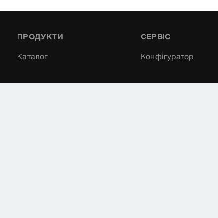
ПРОДУКТИ
СЕРВІС
Каталог
Конфігуратор