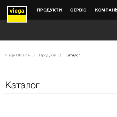
ПРОДУКТИ
СЕРВІС
КОМПАНІ
Viega Ukraine
Продукти
Каталог
Каталог