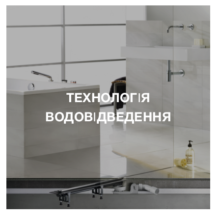
ТЕХНОЛОГІЯ
ВОДОВІДВЕДЕННЯ