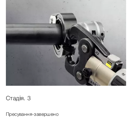
Стадія. 3
Пресування-завершено