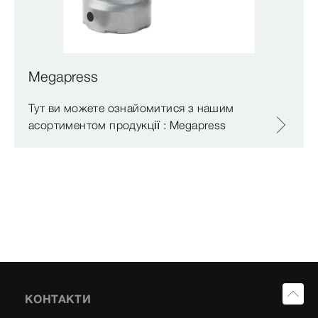
Megapress
Тут ви можете ознайомитися з нашим
асортиментом продукції : Megapress
КОНТАКТИ