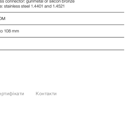
ертифікати
Контакти