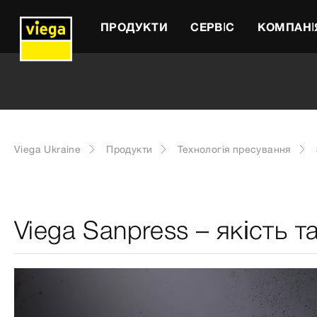
ПРОДУКТИ
СЕРВІС
КОМПАНІ
Viega Ukraine
Продукти
Технологія пресування
Viega Sanpress – якість 