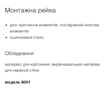
Монтажна рейка
для: кріплення елементів, послідовний монтаж
елементів
оцинкована сталь
Обладнання
матеріал для кріплення, вирівнювальний матеріал
для нерівної стіни
модель 8001