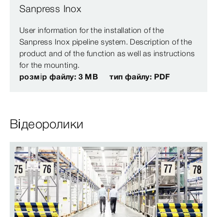
Sanpress Inox
User information for the installation of the
Sanpress Inox pipeline system. Description of the
product and of the function as well as instructions
for the mounting.
розмір файлу: 3 MB
тип файлу: PDF
Відеоролики