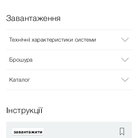
Завантаження
Технічні характеристики системи
Брошура
Каталог
Інструкції
завантажити