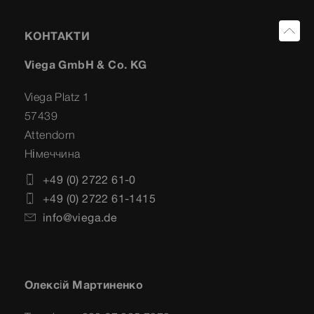
КОНТАКТИ
Viega GmbH & Co. KG
Viega Platz 1
57439
Attendorn
Німеччина
+49 (0) 2722 61-0
+49 (0) 2722 61-1415
info@viega.de
Олексій Мартиненко