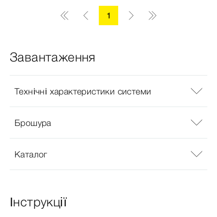
1
Завантаження
Технічні характеристики системи
Брошура
Каталог
Інструкції