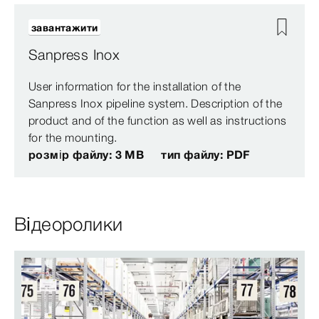
завантажити
Sanpress Inox
User information for the installation of the
Sanpress Inox pipeline system. Description of the
product and of the function as well as instructions
for the mounting.
розмір файлу: 3 MB
тип файлу: PDF
Відеоролики