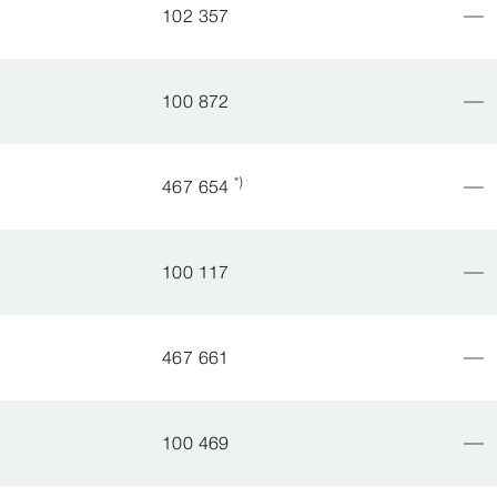
102 357
100 872
*)
467 654
100 117
467 661
100 469