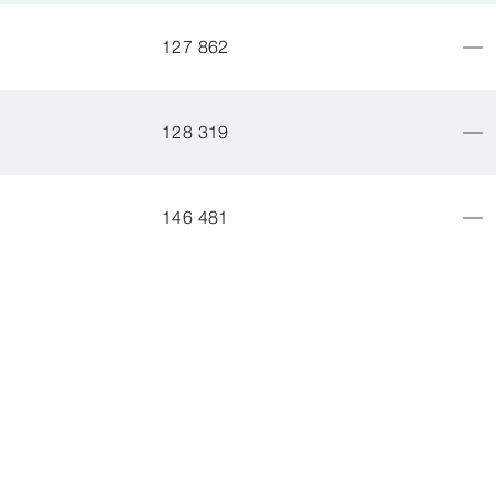
127 862
128 319
146 481