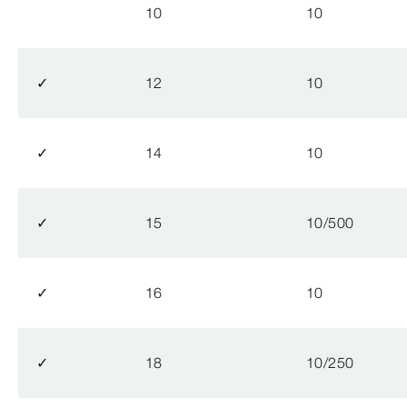
10
10
✓
12
10
✓
14
10
✓
15
10/500
✓
16
10
✓
18
10/250