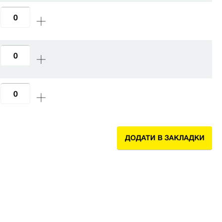
ДОДАТИ В ЗАКЛАДКИ