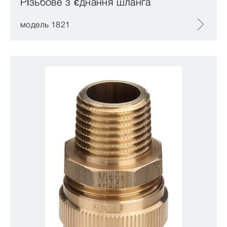
Різьбове з’єднання шланга
модель 1821