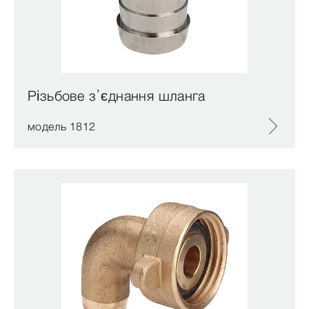
Різьбове з’єднання шланга
модель 1812