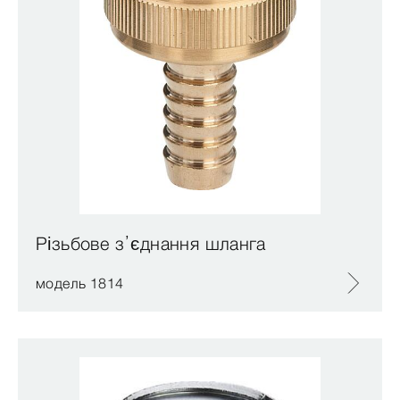
Різьбове з’єднання шланга
модель 1814