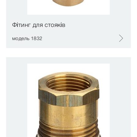
Фітинг для стояків
модель 1832