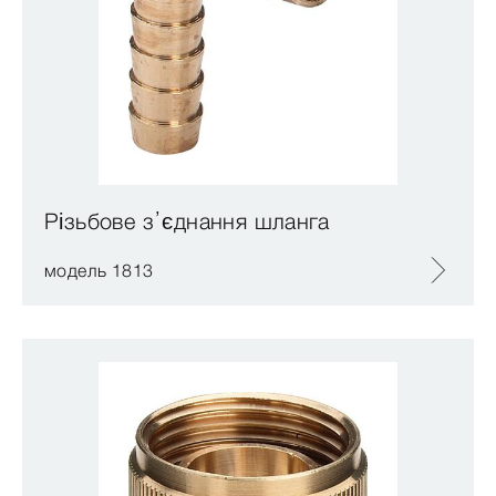
Різьбове з’єднання шланга
модель 1813