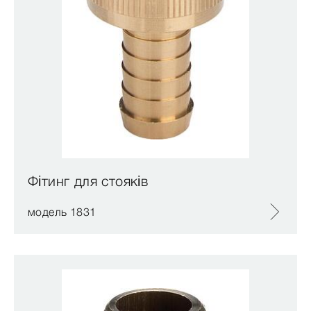
Фітинг для стояків
модель 1831