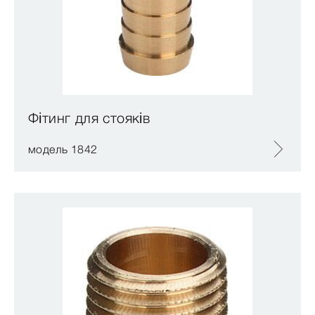
Фітинг для стояків
модель 1842