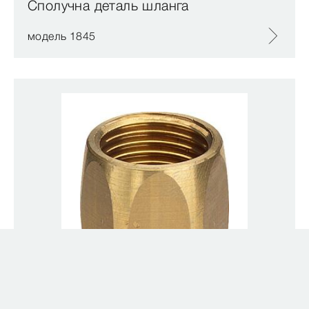
Сполучна деталь шланга
модель 1845