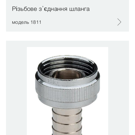
Різьбове з’єднання шланга
модель 1811