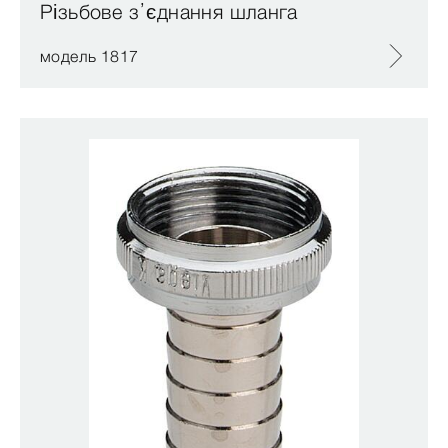
Різьбове з’єднання шланга
модель 1817