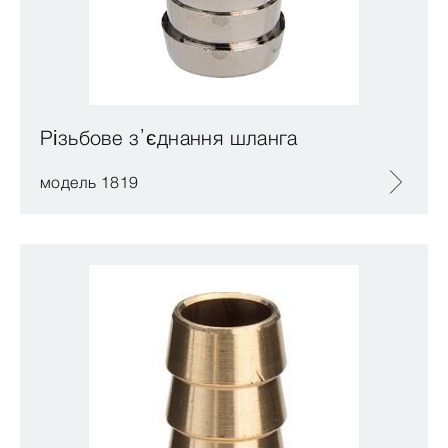
Різьбове з’єднання шланга
модель 1819