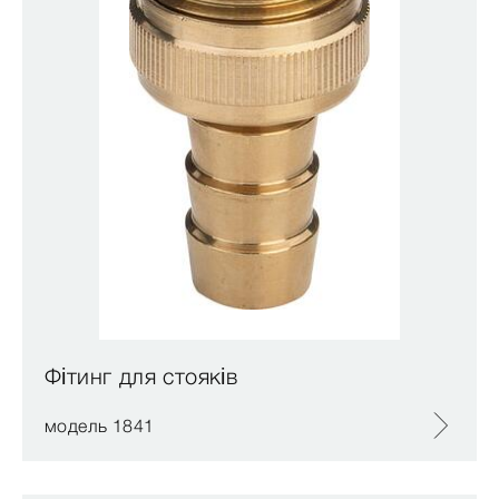
Фітинг для стояків
модель 1841