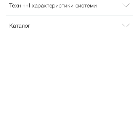
Технічні характеристики системи
Каталог