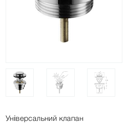
Універсальний клапан