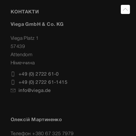
КОНТАКТИ
Viega GmbH & Co. KG
Viega Platz 1
57439
Attendorn
Німеччина
+49 (0) 2722 61-0
+49 (0) 2722 61-1415
info@viega.de
Олексій Мартиненко
Телефон +380 67 325 7979