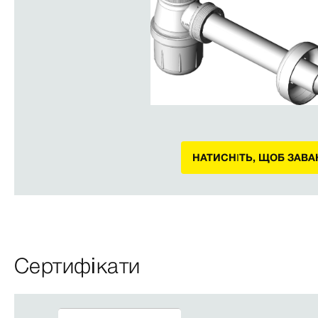
НАТИСНІТЬ, ЩОБ ЗАВ
Сертифікати