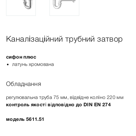
Каналізаційний трубний затвор
сифон плюс
латунь хромована
Обладнання
регулювальна труба 75 мм, відвідне коліно 220 мм
контроль якості відповідно до
DIN
EN
274
модель 5611.51