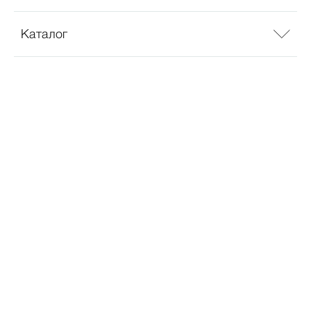
Каталог