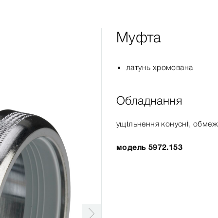
Муфта
латунь хромована
Обладнання
ущільнення конусні, обмеж
модель 5972.153