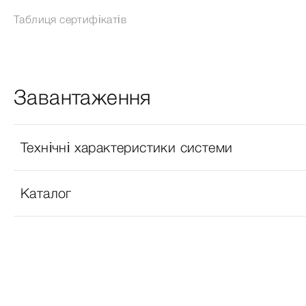
Таблиця сертифікатів
Завантаження
Технічні характеристики системи
Каталог