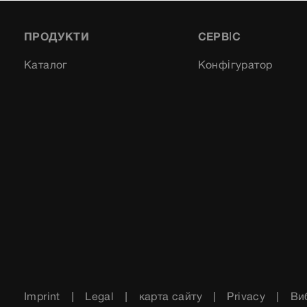
ПРОДУКТИ
СЕРВІС
Каталог
Конфігуратор
Imprint
Legal
карта сайту
Privacy
Ви