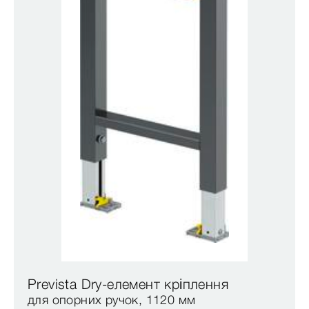
Prevista Dry-елемент кріплення
для опорних ручок, 1120 мм