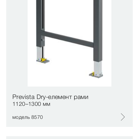
Prevista Dry-елемент рами
1120–1300 мм
модель 8570