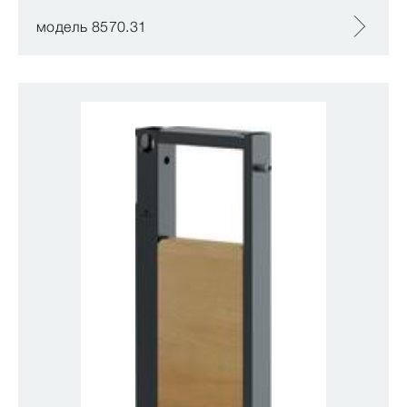
модель 8570.31