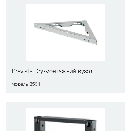
Prevista Dry-монтажний вузол
модель 8534