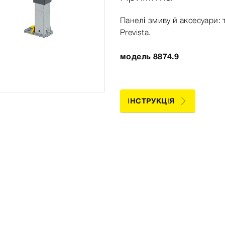
Панелі змиву й аксесуари: 
Prevista
.
модель 8874.9
ІНСТРУКЦІЯ