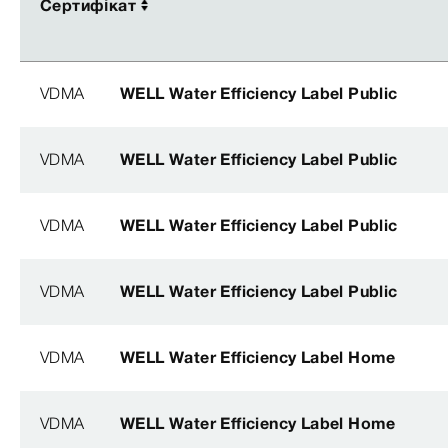
Сертифікат
Сертифікат
VDMA
WELL Water Efficiency Label Public
VDMA
WELL Water Efficiency Label Public
VDMA
WELL Water Efficiency Label Public
VDMA
WELL Water Efficiency Label Public
VDMA
WELL Water Efficiency Label Home
VDMA
WELL Water Efficiency Label Home