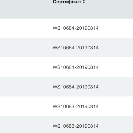
Сертифікат
Сертифікат
WS10684-20190814
WS10684-20190814
WS10684-20190814
WS10684-20190814
WS10683-20190814
WS10683-20190814