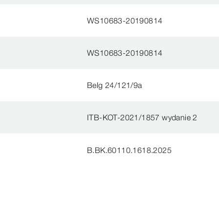
WS10683-20190814
WS10683-20190814
Belg 24/121/9a
ITB-KOT-2021/1857 wydanie 2
B.BK.60110.1618.2025