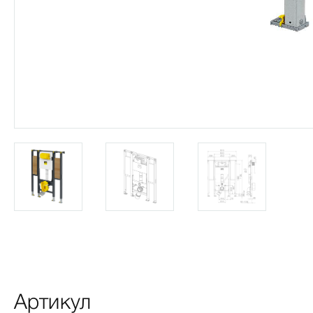
Артикул