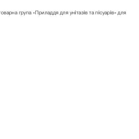
товарна група «Приладдя для унітазів та пісуарів» для